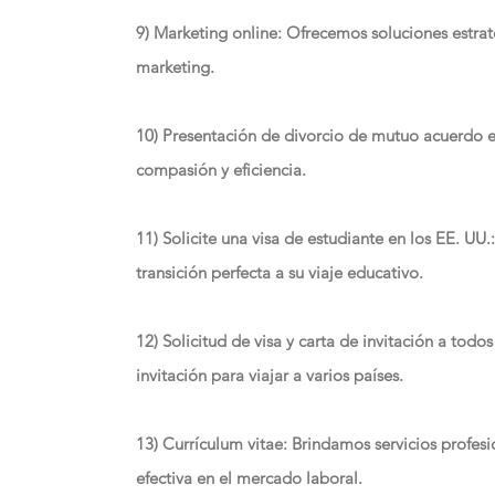
9) Marketing online: Ofrecemos soluciones estrat
marketing.
10) Presentación de divorcio de mutuo acuerdo e
compasión y eficiencia.
11) Solicite una visa de estudiante en los EE. UU
transición perfecta a su viaje educativo.
12) Solicitud de visa y carta de invitación a todos
invitación para viajar a varios países.
13) Currículum vitae: Brindamos servicios profes
efectiva en el mercado laboral.