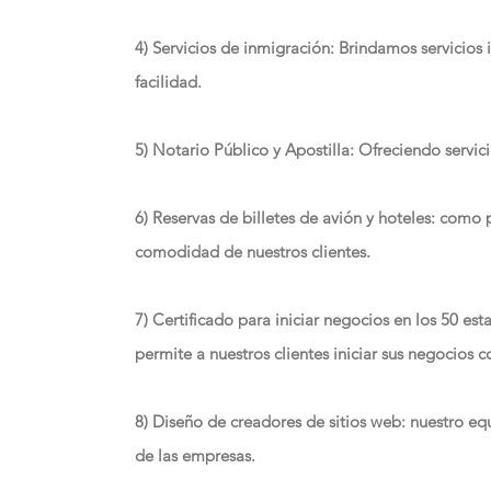
4) Servicios de inmigración: Brindamos servicios
facilidad.
5) Notario Público y Apostilla: Ofreciendo servic
6) Reservas de billetes de avión y hoteles: como 
comodidad de nuestros clientes.
7) Certificado para iniciar negocios en los 50 es
permite a nuestros clientes iniciar sus negocios c
8) Diseño de creadores de sitios web: nuestro equ
de las empresas.