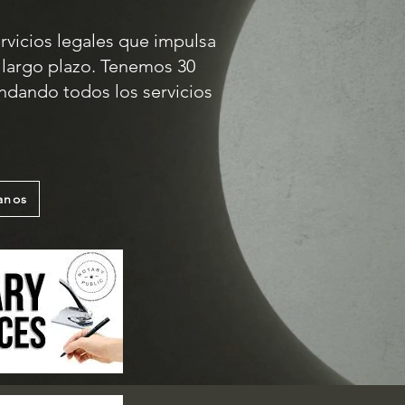
rvicios legales que impulsa
 largo plazo. Tenemos 30
ndando todos los servicios
anos