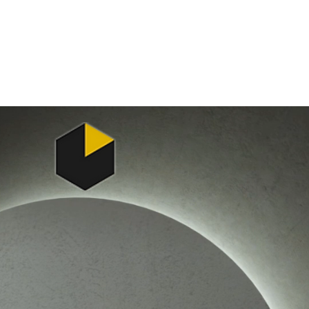
Contact