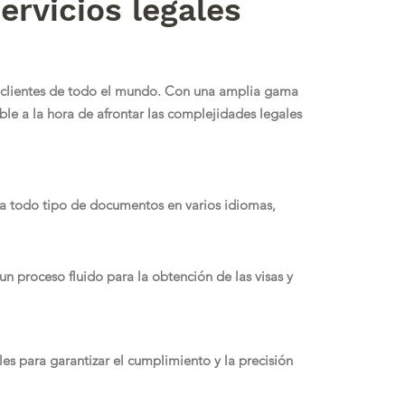
ervicios legales
s a clientes de todo el mundo. Con una amplia gama
ble a la hora de afrontar las complejidades legales
a todo tipo de documentos en varios idiomas,
un proceso fluido para la obtención de las visas y
es para garantizar el cumplimiento y la precisión