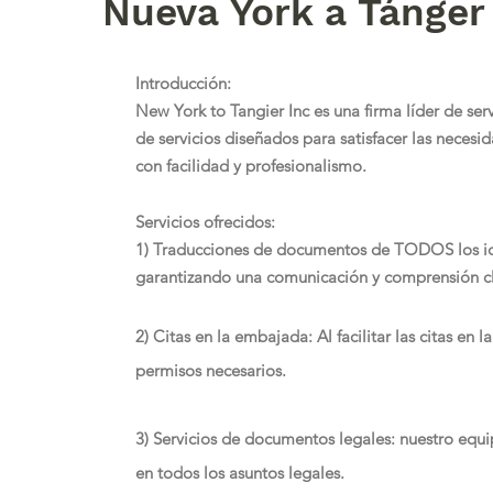
Nueva York a Tánger 
Introducción:
New York to Tangier Inc es una firma líder de se
de servicios diseñados para satisfacer las necesi
con facilidad y profesionalismo.
Servicios ofrecidos:
1) Traducciones de documentos de TODOS los idi
garantizando una comunicación y comprensión cla
2) Citas en la embajada: Al facilitar las citas en
permisos necesarios.
3) Servicios de documentos legales: nuestro equi
en todos los asuntos legales.