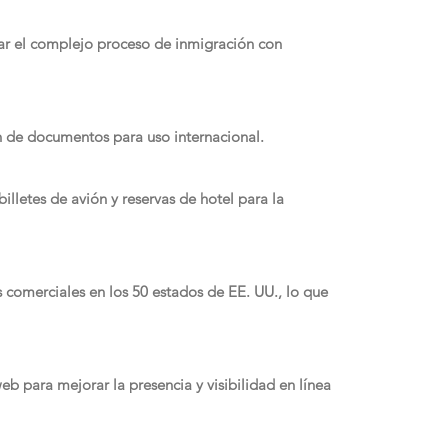
gar el complejo proceso de inmigración con
ón de documentos para uso internacional.
illetes de avión y reservas de hotel para la
s comerciales en los 50 estados de EE. UU., lo que
eb para mejorar la presencia y visibilidad en línea