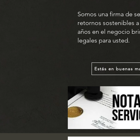
Somos una firma de se
retornos sostenibles a
años en el negocio bri
legales para usted.
Estás en buenas m